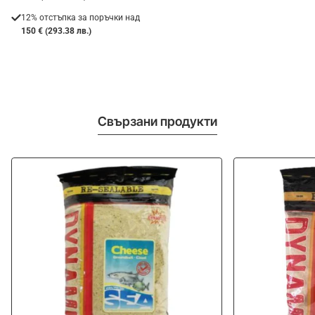
12% отстъпка за поръчки над
150 € (293.38 лв.)
Свързани продукти