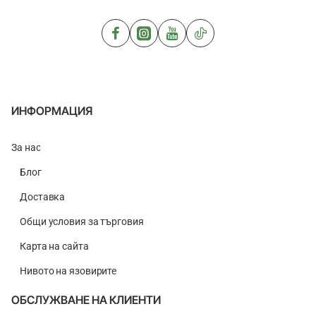
Cloud
Heavy
ИНФОРМАЦИЯ
За нас
Блог
Доставка
Общи условия за търговия
Карта на сайта
Нивото на язовирите
ОБСЛУЖВАНЕ НА КЛИЕНТИ