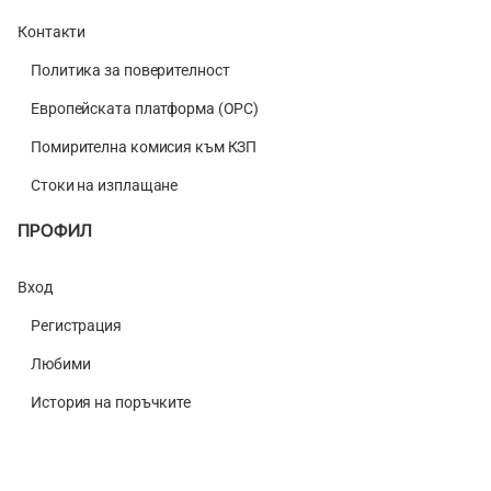
Контакти
Политика за поверителност
Европейската платформа (ОРС)
Помирителна комисия към КЗП
Стоки на изплащане
ПРОФИЛ
Вход
Регистрация
Любими
История на поръчките