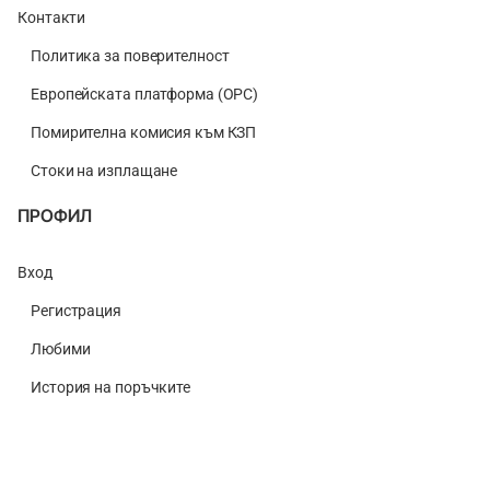
Контакти
Политика за поверителност
Европейската платформа (ОРС)
Помирителна комисия към КЗП
Стоки на изплащане
ПРОФИЛ
Вход
Регистрация
Любими
История на поръчките