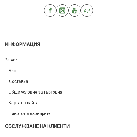
ИНФОРМАЦИЯ
За нас
Блог
Доставка
Общи условия за търговия
Карта на сайта
Нивото на язовирите
ОБСЛУЖВАНЕ НА КЛИЕНТИ