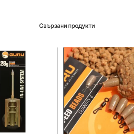
Свързани продукти