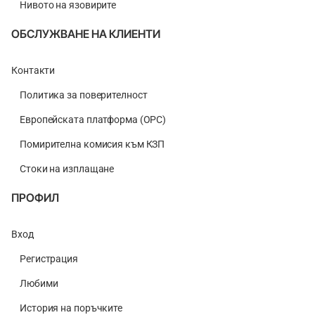
Нивото на язовирите
ОБСЛУЖВАНЕ НА КЛИЕНТИ
Контакти
Политика за поверителност
Европейската платформа (ОРС)
Помирителна комисия към КЗП
Стоки на изплащане
ПРОФИЛ
Вход
Регистрация
Любими
История на поръчките