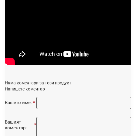
Няма коментари за този продукт.
Напишете коментар
Вашето име:
Вашият
коментар: