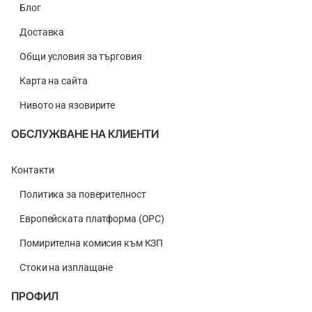
Блог
Доставка
Общи условия за търговия
Карта на сайта
Нивото на язовирите
ОБСЛУЖВАНЕ НА КЛИЕНТИ
Контакти
Политика за поверителност
Европейската платформа (ОРС)
Помирителна комисия към КЗП
Стоки на изплащане
ПРОФИЛ