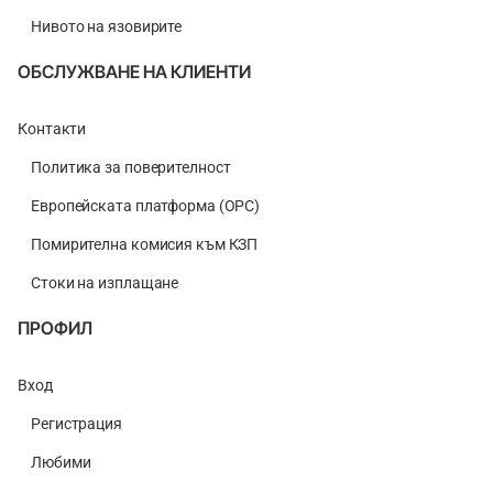
Нивото на язовирите
ОБСЛУЖВАНЕ НА КЛИЕНТИ
Контакти
Политика за поверителност
Европейската платформа (ОРС)
Помирителна комисия към КЗП
Стоки на изплащане
ПРОФИЛ
Вход
Регистрация
Любими