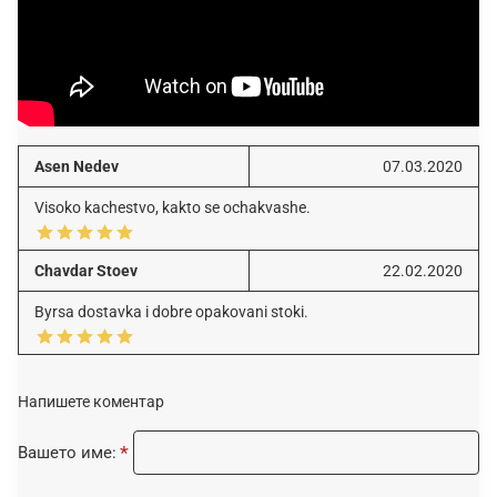
Asen Nedev
07.03.2020
Visoko kachestvo, kakto se ochakvashe.
Chavdar Stoev
22.02.2020
Byrsa dostavka i dobre opakovani stoki.
Напишете коментар
Вашето име: