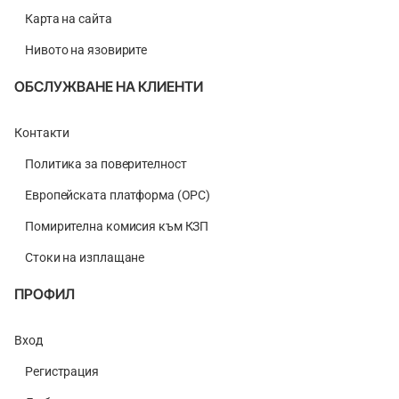
Карта на сайта
Нивото на язовирите
ОБСЛУЖВАНЕ НА КЛИЕНТИ
Контакти
Политика за поверителност
Европейската платформа (ОРС)
Помирителна комисия към КЗП
Стоки на изплащане
ПРОФИЛ
Вход
Регистрация