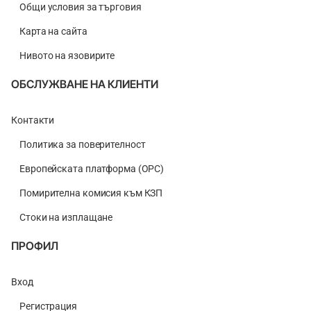
Общи условия за търговия
Карта на сайта
Нивото на язовирите
ОБСЛУЖВАНЕ НА КЛИЕНТИ
Контакти
Политика за поверителност
Европейската платформа (ОРС)
Помирителна комисия към КЗП
Стоки на изплащане
ПРОФИЛ
Вход
Регистрация