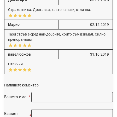
Страхотни са. Доставка, както винаги, отлична.
Марио
02.12.2019
Тази стръв е сред най-добрите, които съм взимал. Силно
препоръчвам.
павел божов
31.10.2019
Отлични.
Напишете коментар
Вашето име:
Вашият