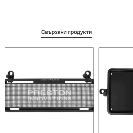
Свързани продукти