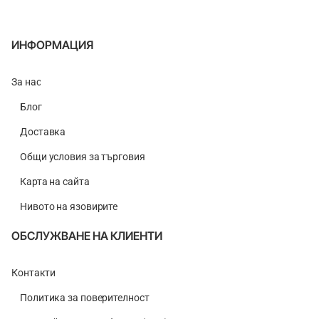
ИНФОРМАЦИЯ
За нас
Блог
Доставка
Общи условия за търговия
Карта на сайта
Нивото на язовирите
ОБСЛУЖВАНЕ НА КЛИЕНТИ
Контакти
Политика за поверителност