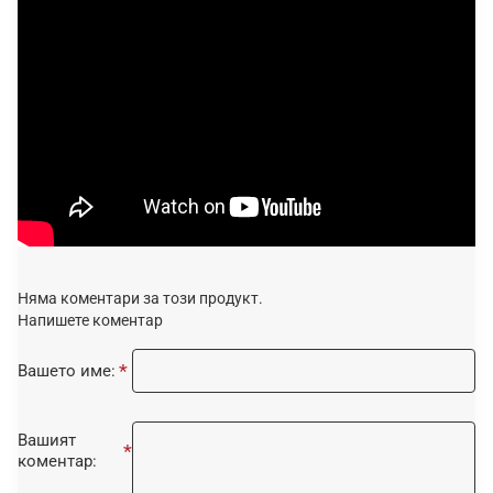
Няма коментари за този продукт.
Напишете коментар
Вашето име:
Вашият
коментар: