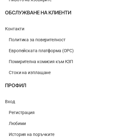
ОБСЛУЖВАНЕ НА КЛИЕНТИ
Контакти
Политика за поверителност
Европейската платформа (ОРС)
Помирителна комисия към КЗП
Стоки на изплащане
ПРОФИЛ
Вход
Регистрация
Любими
История на поръчките