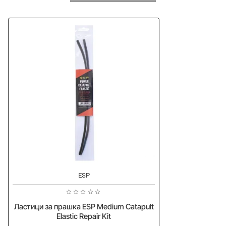
ESP
Ластици за прашка ESP Medium Catapult
Elastic Repair Kit