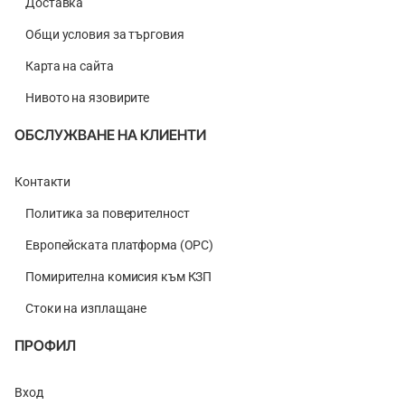
Доставка
Общи условия за търговия
Карта на сайта
Нивото на язовирите
ОБСЛУЖВАНЕ НА КЛИЕНТИ
Контакти
Политика за поверителност
Европейската платформа (ОРС)
Помирителна комисия към КЗП
Стоки на изплащане
ПРОФИЛ
Вход