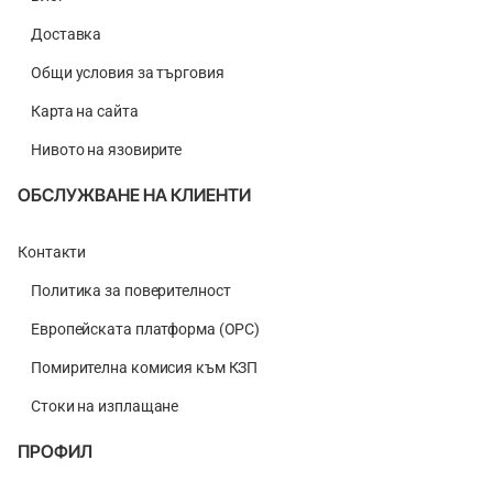
Доставка
Общи условия за търговия
Карта на сайта
Нивото на язовирите
ОБСЛУЖВАНЕ НА КЛИЕНТИ
Контакти
Политика за поверителност
Европейската платформа (ОРС)
Помирителна комисия към КЗП
Стоки на изплащане
ПРОФИЛ