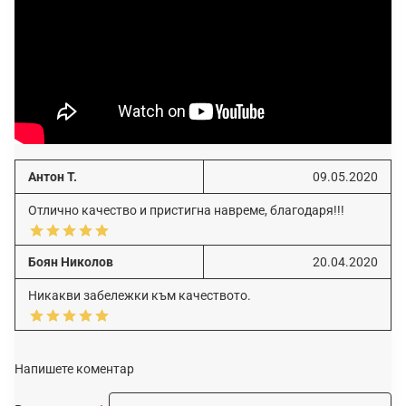
Антон Т.
09.05.2020
Отлично качество и пристигна навреме, благодаря!!!
Боян Николов
20.04.2020
Никакви забележки към качеството.
Напишете коментар