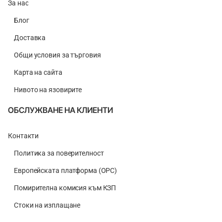
За нас
Блог
Доставка
Общи условия за търговия
Карта на сайта
Нивото на язовирите
ОБСЛУЖВАНЕ НА КЛИЕНТИ
Контакти
Политика за поверителност
Европейската платформа (ОРС)
Помирителна комисия към КЗП
Стоки на изплащане