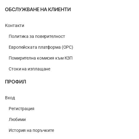
ОБСЛУЖВАНЕ НА КЛИЕНТИ
Контакти
Политика за поверителност
Европейската платформа (ОРС)
Помирителна комисия към КЗП
Стоки на изплащане
ПРОФИЛ
Вход
Регистрация
Любими
История на поръчките