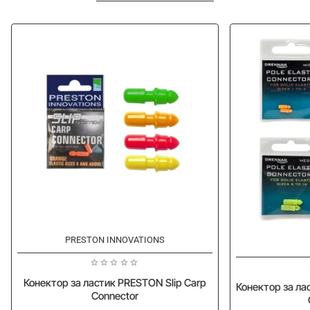
PRESTON INNOVATIONS
-20%
Конектор за ластик PRESTON Slip Carp
Конектор за ла
Connector