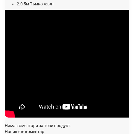
2.0 5м Тъмно жълт
Няма коментари за този продукт.
Напишете коментар