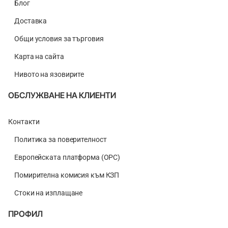
Блог
Доставка
Общи условия за търговия
Карта на сайта
Нивото на язовирите
ОБСЛУЖВАНЕ НА КЛИЕНТИ
Контакти
Политика за поверителност
Европейската платформа (ОРС)
Помирителна комисия към КЗП
Стоки на изплащане
ПРОФИЛ