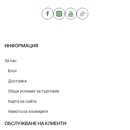
ИНФОРМАЦИЯ
За нас
Блог
Доставка
Общи условия за търговия
Карта на сайта
Нивото на язовирите
ОБСЛУЖВАНЕ НА КЛИЕНТИ