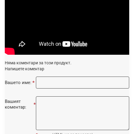
Няма коментари за този продукт.
Напишете коментар
Вашето име:
Вашият
коментар: