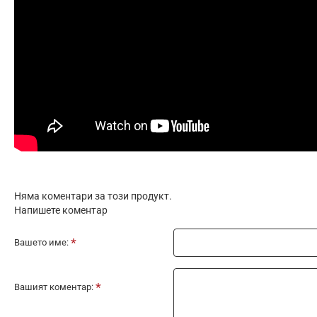
Няма коментари за този продукт.
Напишете коментар
Вашето име:
Вашият коментар: