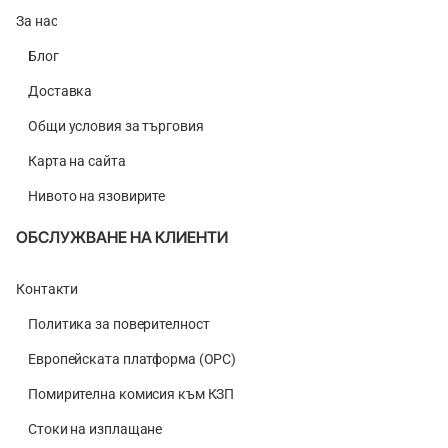
За нас
Блог
Доставка
Общи условия за търговия
Карта на сайта
Нивото на язовирите
ОБСЛУЖВАНЕ НА КЛИЕНТИ
Контакти
Политика за поверителност
Европейската платформа (ОРС)
Помирителна комисия към КЗП
Стоки на изплащане