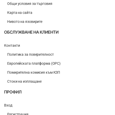
Общи условия за търговия
Карта на сайта
Нивото на язовирите
ОБСЛУЖВАНЕ НА КЛИЕНТИ
Контакти
Политика за поверителност
Европейската платформа (ОРС)
Помирителна комисия към КЗП
Стоки на изплащане
ПРОФИЛ
Вход
Регистрация