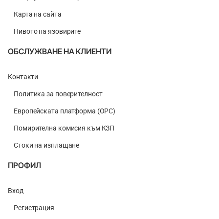
Карта на сайта
Нивото на язовирите
ОБСЛУЖВАНЕ НА КЛИЕНТИ
Контакти
Политика за поверителност
Европейската платформа (ОРС)
Помирителна комисия към КЗП
Стоки на изплащане
ПРОФИЛ
Вход
Регистрация