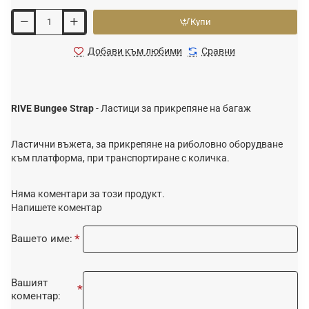
Купи
Добави към любими
Сравни
RIVE Bungee Strap
- Ластици за прикрепяне на багаж
Ластични въжета, за прикрепяне на риболовно оборудване
към платформа, при транспортиране с количка.
Няма коментари за този продукт.
Напишете коментар
Вашето име:
Вашият
коментар: