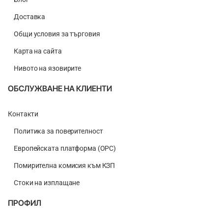
Доставка
Общи условия за търговия
Карта на сайта
Нивото на язовирите
ОБСЛУЖВАНЕ НА КЛИЕНТИ
Контакти
Политика за поверителност
Европейската платформа (ОРС)
Помирителна комисия към КЗП
Стоки на изплащане
ПРОФИЛ