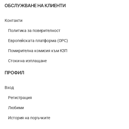
ОБСЛУЖВАНЕ НА КЛИЕНТИ
Контакти
Политика за поверителност
Европейската платформа (ОРС)
Помирителна комисия към КЗП
Стоки на изплащане
ПРОФИЛ
Вход
Регистрация
Любими
История на поръчките