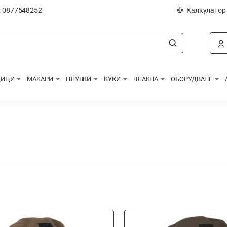
: 0877548252
Калкулатор
ДИЦИ
МАКАРИ
ПЛУВКИ
КУКИ
ВЛАКНА
ОБОРУДВАНЕ