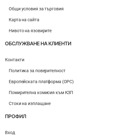
Общи условия за търговия
Карта на сайта
Нивото на язовирите
ОБСЛУЖВАНЕ НА КЛИЕНТИ
Контакти
Политика за поверителност
Европейската платформа (ОРС)
Помирителна комисия към КЗП
Стоки на изплащане
ПРОФИЛ
Вход