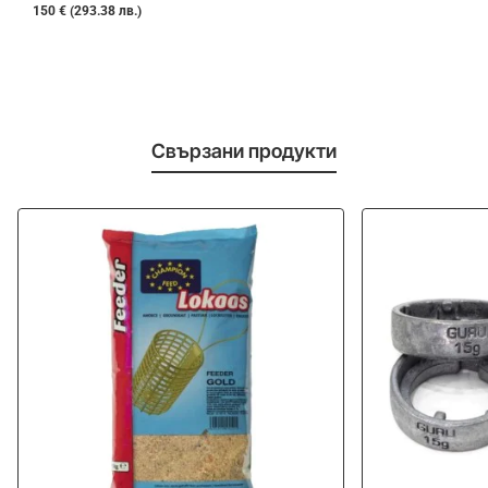
150 € (293.38 лв.)
Свързани продукти