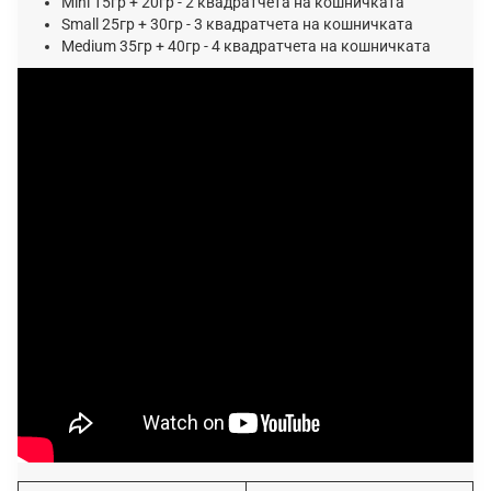
Mini 15гр + 20гр - 2 квадратчета на кошничката
Small 25гр + 30гр - 3 квадратчета на кошничката
Medium 35гр + 40гр - 4 квадратчета на кошничката