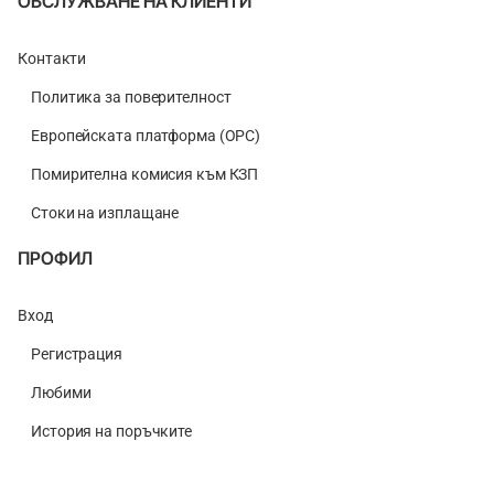
ОБСЛУЖВАНЕ НА КЛИЕНТИ
Контакти
Политика за поверителност
Европейската платформа (ОРС)
Помирителна комисия към КЗП
Стоки на изплащане
ПРОФИЛ
Вход
Регистрация
Любими
История на поръчките