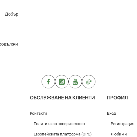
Добър
родължи
ОБСЛУЖВАНЕ НА КЛИЕНТИ
ПРОФИЛ
Контакти
Вход
Политика за поверителност
Регистрация
Европейската платформа (ОРС)
Любими