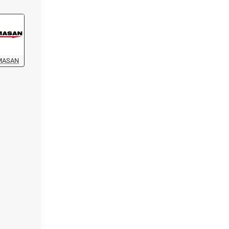
MASAN