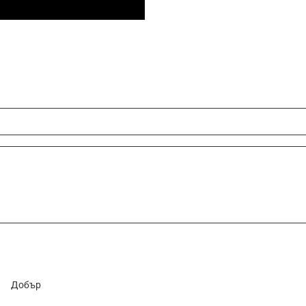
Добър