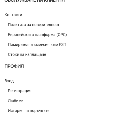
Контакти
Политика за поверителност
Европейската платформа (ОРС)
Помирителна комисия към КЗП
Стоки на изплащане
ПРОФИЛ
Вход
Регистрация
Любими
История на поръчките