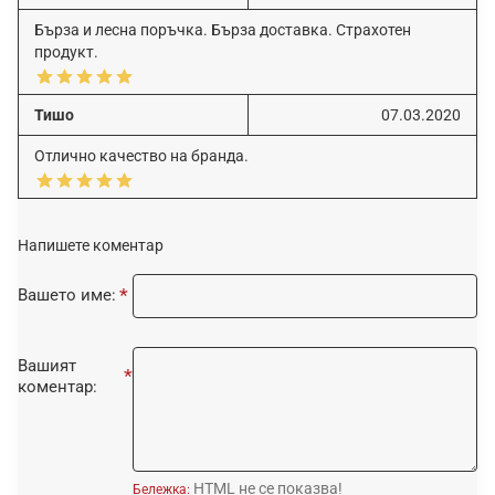
Бърза и лесна поръчка. Бърза доставка. Страхотен
продукт.
Тишо
07.03.2020
Отлично качество на бранда.
Напишете коментар
Вашето име:
Вашият
коментар:
HTML не се показва!
Бележка: