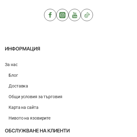
Loose
Loose
Large
Small
ИНФОРМАЦИЯ
За нас
Блог
Доставка
Общи условия за търговия
Карта на сайта
Нивото на язовирите
ОБСЛУЖВАНЕ НА КЛИЕНТИ