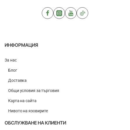
2kg
ИНФОРМАЦИЯ
За нас
Блог
Доставка
Общи условия за търговия
Карта на сайта
Нивото на язовирите
ОБСЛУЖВАНЕ НА КЛИЕНТИ