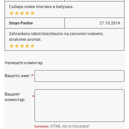
Събира освен платика и бабушка.
Stoyo Pavlov
27.10.2019
Zahrankata raboti bezotkazno na zatvoreni vodoemi,
strahoten aromat.
Напишете коментар
Вашето име:
Вашият
коментар:
HTML не се показва!
Бележка: