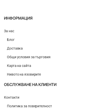
ИНФОРМАЦИЯ
За нас
Блог
Доставка
Общи условия за търговия
Карта на сайта
Нивото на язовирите
ОБСЛУЖВАНЕ НА КЛИЕНТИ
Контакти
Политика за поверителност