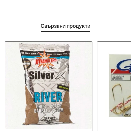
Свързани продукти