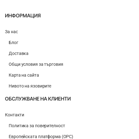
ИНФОРМАЦИЯ
За нас
Блог
Доставка
Общи условия за търговия
Карта на сайта
Нивото на язовирите
ОБСЛУЖВАНЕ НА КЛИЕНТИ
Контакти
Политика за поверителност
Европейската платформа (ОРС)