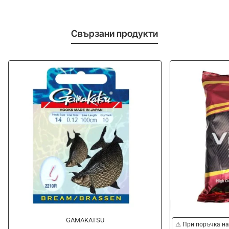
Свързани продукти
GAMAKATSU
⚠️ При поръчка на