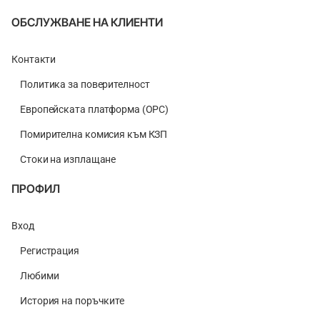
ОБСЛУЖВАНЕ НА КЛИЕНТИ
Контакти
Политика за поверителност
Европейската платформа (ОРС)
Помирителна комисия към КЗП
Стоки на изплащане
ПРОФИЛ
Вход
Регистрация
Любими
История на поръчките