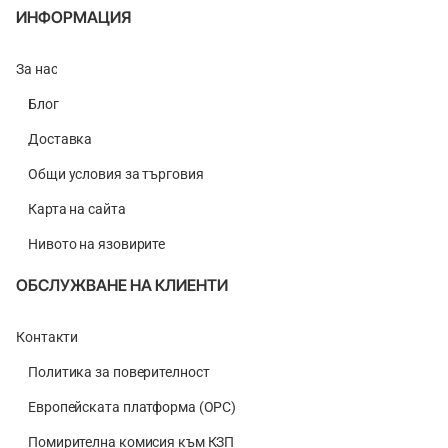
ИНФОРМАЦИЯ
За нас
Блог
Доставка
Общи условия за търговия
Карта на сайта
Нивото на язовирите
ОБСЛУЖВАНЕ НА КЛИЕНТИ
Контакти
Политика за поверителност
Европейската платформа (ОРС)
Помирителна комисия към КЗП