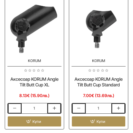
KORUM
KORUM
Аксесоар KORUM Angle
Аксесоар KORUM Angle
Tilt Butt Cup XL
Tilt Butt Cup Standard
8.13€ (15.90лв.)
7.00€ (13.69лв.)
Аксесоар
Аксесоар
KORUM
KORUM
Angle
Купи
Angle
Купи
Tilt
Tilt