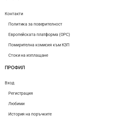
Контакти
Политика за поверителност
Европейската платформа (ОРС)
Помирителна комисия към КЗП
Стоки на изплащане
ПРОФИЛ
Вход
Регистрация
Любими
История на поръчките