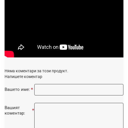
Няма коментари за този продукт.
Напишете коментар
Вашето име:
Вашият
коментар: