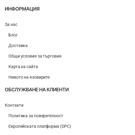
ИНФОРМАЦИЯ
За нас
Блог
Доставка
Общи условия за търговия
Карта на сайта
Нивото на язовирите
ОБСЛУЖВАНЕ НА КЛИЕНТИ
Контакти
Политика за поверителност
Европейската платформа (ОРС)