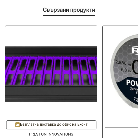
Свързани продукти
Безплатна доставка до офис на Еконт
PRESTON INNOVATIONS