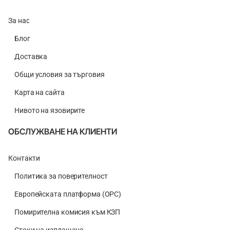
За нас
Блог
Доставка
Общи условия за търговия
Карта на сайта
Нивото на язовирите
ОБСЛУЖВАНЕ НА КЛИЕНТИ
Контакти
Политика за поверителност
Европейската платформа (ОРС)
Помирителна комисия към КЗП