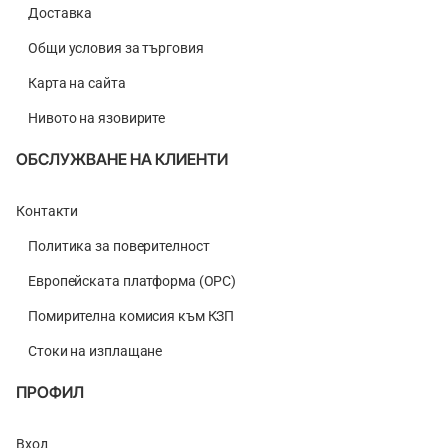
Доставка
Общи условия за търговия
Карта на сайта
Нивото на язовирите
ОБСЛУЖВАНЕ НА КЛИЕНТИ
Контакти
Политика за поверителност
Европейската платформа (ОРС)
Помирителна комисия към КЗП
Стоки на изплащане
ПРОФИЛ
Вход