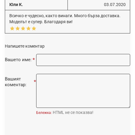
Юли К.
03.07.2020
Всичко е чудесно, както винаги. Много бърза доставка.
Моделът е супер. Благодаря ви!
Напишете коментар
Вашето име:
Вашият
коментар:
HTML не се показва!
Бележка: