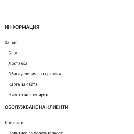
ИНФОРМАЦИЯ
За нас
Блог
Доставка
Общи условия за търговия
Карта на сайта
Нивото на язовирите
ОБСЛУЖВАНЕ НА КЛИЕНТИ
Контакти
Политика за поверителност