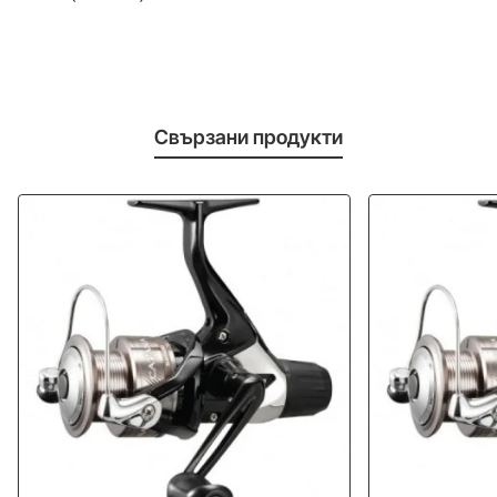
Свързани продукти