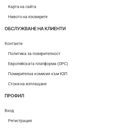
Карта на сайта
Нивото на язовирите
ОБСЛУЖВАНЕ НА КЛИЕНТИ
Контакти
Политика за поверителност
Европейската платформа (ОРС)
Помирителна комисия към КЗП
Стоки на изплащане
ПРОФИЛ
Вход
Регистрация