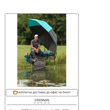
-20%
Безплатна доставка до офис на Еконт
DRENNAN