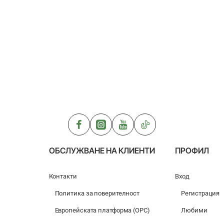
ОБСЛУЖВАНЕ НА КЛИЕНТИ
ПРОФИЛ
Контакти
Вход
Политика за поверителност
Регистрация
Европейската платформа (ОРС)
Любими