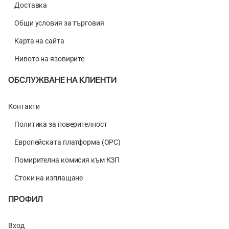
Доставка
Общи условия за търговия
Карта на сайта
Нивото на язовирите
ОБСЛУЖВАНЕ НА КЛИЕНТИ
Контакти
Политика за поверителност
Европейската платформа (ОРС)
Помирителна комисия към КЗП
Стоки на изплащане
ПРОФИЛ
Вход