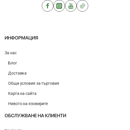
200m
ИНФОРМАЦИЯ
За нас
Блог
Доставка
Общи условия за търговия
Карта на сайта
Нивото на язовирите
ОБСЛУЖВАНЕ НА КЛИЕНТИ