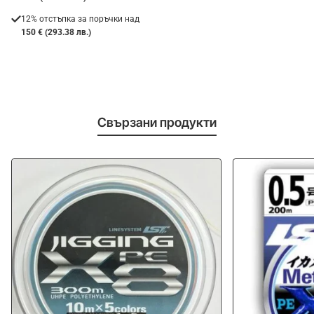
12% отстъпка за поръчки над
150 € (293.38 лв.)
Свързани продукти