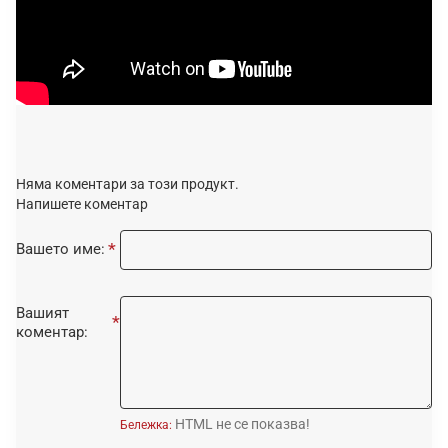
Няма коментари за този продукт.
Напишете коментар
Вашето име:
Вашият
коментар:
HTML не се показва!
Бележка: