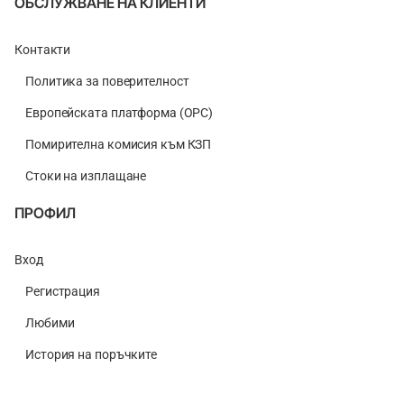
ОБСЛУЖВАНЕ НА КЛИЕНТИ
Контакти
Политика за поверителност
Европейската платформа (ОРС)
Помирителна комисия към КЗП
Стоки на изплащане
ПРОФИЛ
Вход
Регистрация
Любими
История на поръчките