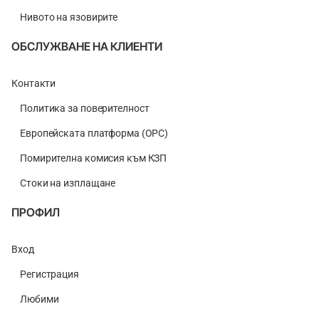
Нивото на язовирите
ОБСЛУЖВАНЕ НА КЛИЕНТИ
Контакти
Политика за поверителност
Европейската платформа (ОРС)
Помирителна комисия към КЗП
Стоки на изплащане
ПРОФИЛ
Вход
Регистрация
Любими