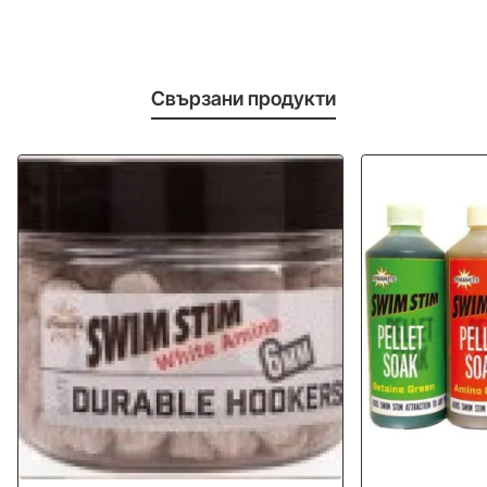
Свързани продукти