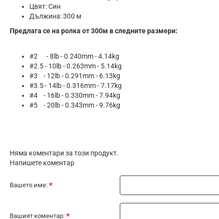
Цвят: Син
Дължина: 300 м
Предлага се на ролка от 300м в следните размери:
#2 - 8lb - 0.240mm - 4.14kg
#2.5 - 10lb - 0.263mm - 5.14kg
#3 - 12lb - 0.291mm - 6.13kg
#3.5 - 14lb - 0.316mm - 7.17kg
#4 - 16lb - 0.330mm - 7.94kg
#5 - 20lb - 0.343mm - 9.76kg
Няма коментари за този продукт.
Напишете коментар
Вашето име:
Вашият коментар: