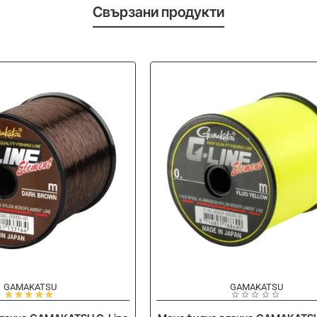
Свързани продукти
-20%
GAMAKATSU
GAMAKATSU